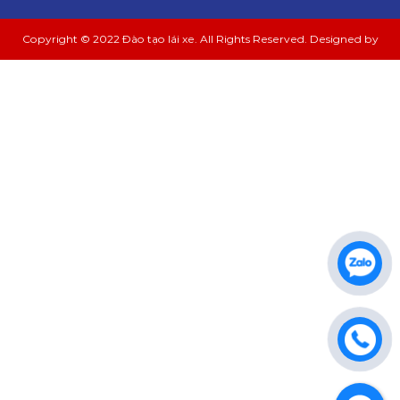
Copyright © 2022 Đào tạo lái xe. All Rights Reserved. Designed by
Nina