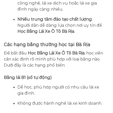
công nghệ, lái xe dịch vụ hoặc lái xe gia
đình ngày càng nhiều.
Nhiều trung tâm đào tạo chất lượng
:
Người dân dễ dàng lựa chọn nơi uy tín để
Học Bằng Lái Xe Ô Tô Bà Rịa
.
Các hạng bằng thường học tại Bà Rịa
Để bắt đầu
Học Bằng Lái Xe Ô Tô Bà Rịa
, học viên
cần xác định rõ mình phù hợp với loại bằng nào.
Dưới đây là các hạng phổ biến:
Bằng lái B1 (số tự động)
Dễ học, phù hợp người có nhu cầu lái xe
gia đình.
Không được hành nghề lái xe kinh doanh.