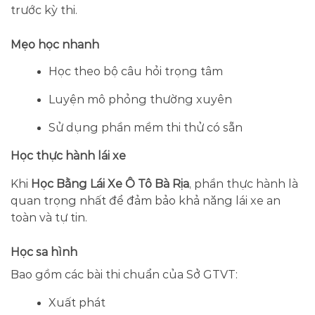
trước kỳ thi.
Mẹo học nhanh
Học theo bộ câu hỏi trọng tâm
Luyện mô phỏng thường xuyên
Sử dụng phần mềm thi thử có sẵn
Học thực hành lái xe
Khi
Học Bằng Lái Xe Ô Tô Bà Rịa
, phần thực hành là
quan trọng nhất để đảm bảo khả năng lái xe an
toàn và tự tin.
Học sa hình
Bao gồm các bài thi chuẩn của Sở GTVT:
Xuất phát