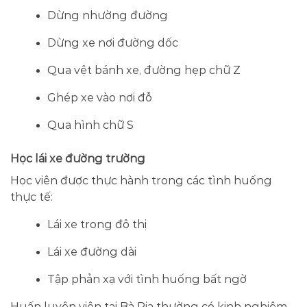
Dừng nhường đường
Dừng xe nơi đường dốc
Qua vệt bánh xe, đường hẹp chữ Z
Ghép xe vào nơi đỗ
Qua hình chữ S
Học lái xe đường trường
Học viên được thực hành trong các tình huống
thực tế:
Lái xe trong đô thị
Lái xe đường dài
Tập phản xạ với tình huống bất ngờ
Huấn luyện viên tại Bà Rịa thường có kinh nghiệm