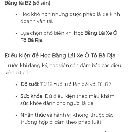
Bằng lái B2 (số sàn)
Học khó hơn nhưng được phép lái xe kinh
doanh vận tải.
Lựa chọn phổ biến khi
Học Bằng Lái Xe Ô
Tô Bà Rịa
.
Điều kiện để Học Bằng Lái Xe Ô Tô Bà Rịa
Trước khi đăng ký, học viên cần đảm bảo các điều
kiện cơ bản:
Độ tuổi
: Từ 18 tuổi trở lên đối với B1, B2.
Sức khỏe
: Đủ điều kiện theo mẫu khám
sức khỏe dành cho người lái xe.
Nhận thức và hành vi
: Không thuộc các
trường hợp bị cấm theo pháp luật.