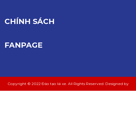
CHÍNH SÁCH
FANPAGE
Copyright © 2022 Đào tạo lái xe. All Rights Reserved. Designed by
Nina