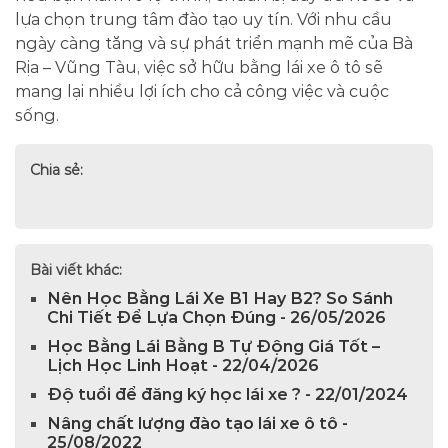
lựa chọn trung tâm đào tạo uy tín. Với nhu cầu
ngày càng tăng và sự phát triển mạnh mẽ của Bà
Rịa – Vũng Tàu, việc sở hữu bằng lái xe ô tô sẽ
mang lại nhiều lợi ích cho cả công việc và cuộc
sống.
Chia sẻ:
Bài viết khác:
Nên Học Bằng Lái Xe B1 Hay B2? So Sánh
Chi Tiết Để Lựa Chọn Đúng - 26/05/2026
Học Bằng Lái Bằng B Tự Động Giá Tốt –
Lịch Học Linh Hoạt - 22/04/2026
Độ tuổi để đăng ký học lái xe ? - 22/01/2024
Nâng chất lượng đào tạo lái xe ô tô -
25/08/2022